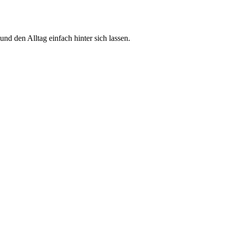
d den Alltag einfach hinter sich lassen.