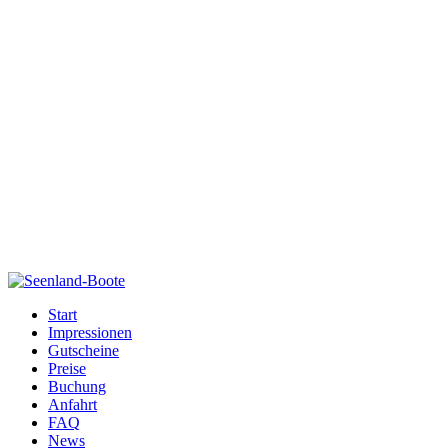
Start
Impressionen
Gutscheine
Preise
Buchung
Anfahrt
FAQ
News