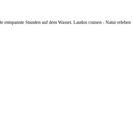
 entspannte Stunden auf dem Wasser. Lautlos cruisen - Natur erleben un