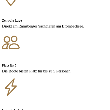
Zentrale Lage
Direkt am Ramsberger Yachthafen am Brombachsee.
Platz für 5
Die Boote bieten Platz für bis zu 5 Personen.