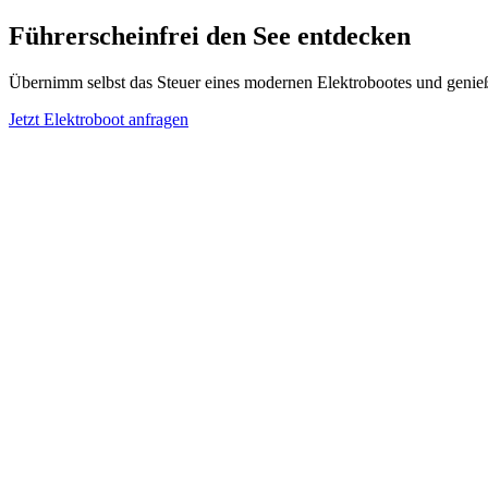
Führerscheinfrei den See entdecken
Übernimm selbst das Steuer eines modernen Elektrobootes und genieße
Jetzt Elektroboot anfragen