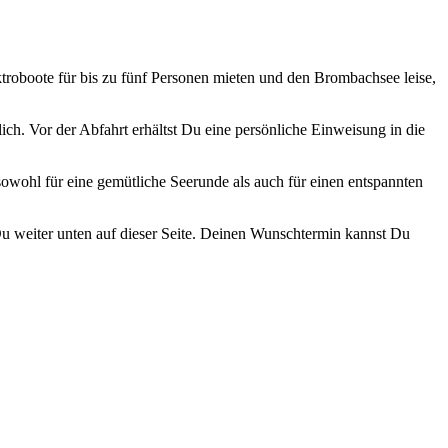
roboote für bis zu fünf Personen mieten und den Brombachsee leise,
ich. Vor der Abfahrt erhältst Du eine persönliche Einweisung in die
sowohl für eine gemütliche Seerunde als auch für einen entspannten
Du weiter unten auf dieser Seite. Deinen Wunschtermin kannst Du