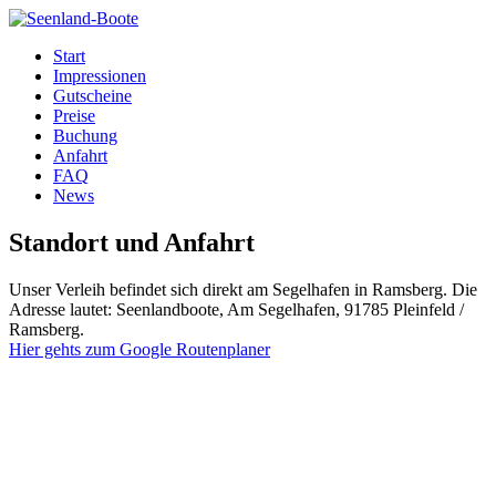
Start
Impressionen
Gutscheine
Preise
Buchung
Anfahrt
FAQ
News
Standort und Anfahrt
Unser Verleih befindet sich direkt am Segelhafen in Ramsberg. Die
Adresse lautet: Seenlandboote, Am Segelhafen, 91785 Pleinfeld /
Ramsberg.
Hier gehts zum Google Routenplaner