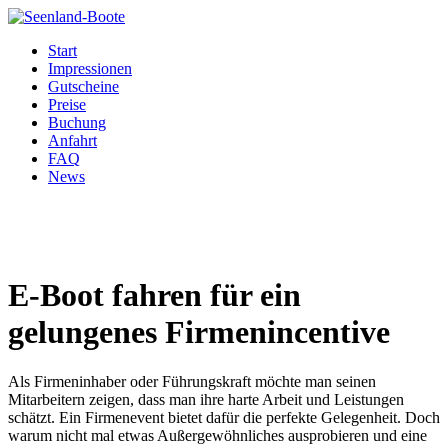
Start
Impressionen
Gutscheine
Preise
Buchung
Anfahrt
FAQ
News
E-Boot fahren für ein
gelungenes Firmenincentive
Als Firmeninhaber oder Führungskraft möchte man seinen
Mitarbeitern zeigen, dass man ihre harte Arbeit und Leistungen
schätzt. Ein Firmenevent bietet dafür die perfekte Gelegenheit. Doch
warum nicht mal etwas Außergewöhnliches ausprobieren und eine