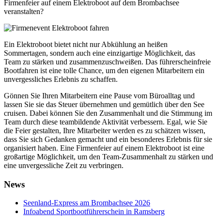
Firmenfeier auf einem Elektroboot auf dem Brombachsee
veranstalten?
Ein Elektroboot bietet nicht nur Abkühlung an heißen
Sommertagen, sondern auch eine einzigartige Möglichkeit, das
Team zu stärken und zusammenzuschweißen. Das führerscheinfreie
Bootfahren ist eine tolle Chance, um den eigenen Mitarbeitern ein
unvergessliches Erlebnis zu schaffen.
Gönnen Sie Ihren Mitarbeitern eine Pause vom Büroalltag und
lassen Sie sie das Steuer übernehmen und gemütlich über den See
cruisen. Dabei können Sie den Zusammenhalt und die Stimmung im
Team durch diese teambildende Aktivität verbessern. Egal, wie Sie
die Feier gestalten, Ihre Mitarbeiter werden es zu schätzen wissen,
dass Sie sich Gedanken gemacht und ein besonderes Erlebnis für sie
organisiert haben. Eine Firmenfeier auf einem Elektroboot ist eine
großartige Möglichkeit, um den Team-Zusammenhalt zu stärken und
eine unvergessliche Zeit zu verbringen.
News
Seenland-Express am Brombachsee 2026
Infoabend Sportbootführerschein in Ramsberg