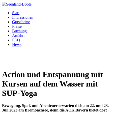
Start
Impressionen
Gutscheine
Preise
Buchung
Anfahrt
FAQ
News
Action und Entspannung mit
Kursen auf dem Wasser mit
SUP-Yoga
Bewegung, Spaß und Abenteuer erwarten dich am 22. und 23.
Juli 2023 am Brombachsee, denn die AOK Bayern bietet dort